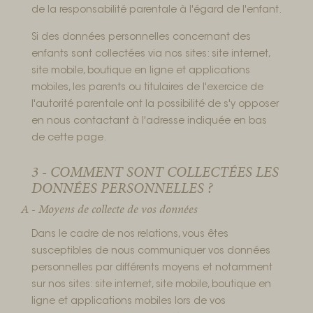
de la responsabilité parentale à l'égard de l'enfant.
Si des données personnelles concernant des
enfants sont collectées via nos sites: site internet,
site mobile, boutique en ligne et applications
mobiles, les parents ou titulaires de l'exercice de
l'autorité parentale ont la possibilité de s'y opposer
en nous contactant à l'adresse indiquée en bas
de cette page.
3 - COMMENT SONT COLLECTÉES LES
DONNÉES PERSONNELLES ?
A - Moyens de collecte de vos données
Dans le cadre de nos relations, vous êtes
susceptibles de nous communiquer vos données
personnelles par différents moyens et notamment
sur nos sites: site internet, site mobile, boutique en
ligne et applications mobiles lors de vos