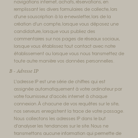
navigations internet, achats, réservations, en
remplissant les divers formulaires de collecte, lors
d'une souscription à la e-newsletter, lors de la
création d'un compte, lorsque vous déposez une
candidature, lorsque vous publiez des
commentaires sur nos pages de réseaux sociaux,
lorsque vous établissez tout contact avec notre
établissement ou lorsque vous nous transmettez de
toute autre manière vos données personnelles.
B - Adresse IP
L'adresse IP est une série de chiffres qui est
assignée automatiquement à votre ordinateur par
votre fournisseur d'accès internet à chaque
connexion. À chacune de vos requêtes sur le site,
nos serveurs enregistrent la trace de votre passage.
Nous collectons les adresses IP dans le but
d'analyser les tendances sur le site. Nous ne
transmettons aucune information qui permette de