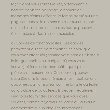
façon dont vous utilisez le site, notamment le
nombre de visites par page, le nombre de
messages d'erreur affichés, le temps passé sur une
page, ou encore le nombre de clics sur une zone
du site. Les informations conservées ne peuvent
être utilisées à des fins commerciales.
c) Cookies de fonctionnalités. Ces cookies
permettent au site de mémoriser les choix que
vous avez effectués (comme votre nom d'utilisateur,
la langue choisie ou la région où vous vous
trouvez) et fournir des caractéristiques plus
précises et personnelles. Ces cookies peuvent
aussi être utilisés pour mémoriser les modifications
apportées par l'utilisateur, comme la taille du texte
ou la police de caractères. Ils peuvent également
servir pour fournir des services que vous avez
sollicités, comme regarder une vidéo ou laisser un
commentaire sur un blog. Les informations