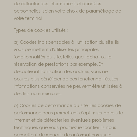
de collecter des informations et données
personnelles, selon votre choix de paramétrage de
votre terminal.
Types de cookies utilisés :
a) Cookies indispensables à l'utilisation du site. Ils
vous permettent d'utiliser les principales
fonctionnalités du site, telles que l'achat ou la
réservation de prestations par exemple. En
désactivant l'utilisation des cookies, vous ne
pourrez plus bénéficier de ces fonctionnalités. Les
informations conservées ne peuvent être utilisées à
des fins commerciales.
b) Cookies de performance du site. Les cookies de
performance nous permettent d'optimiser notre site
internet et de détecter les éventuels problèmes
techniques que vous pourriez rencontrer. Ils nous
permettent de recueillir des informations sur la