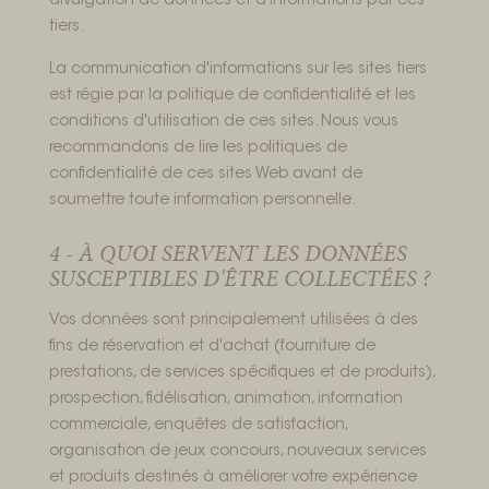
divulgation de données et d'informations par ces
tiers.
La communication d'informations sur les sites tiers
est régie par la politique de confidentialité et les
conditions d'utilisation de ces sites. Nous vous
recommandons de lire les politiques de
confidentialité de ces sites Web avant de
soumettre toute information personnelle.
4 - À QUOI SERVENT LES DONNÉES
SUSCEPTIBLES D'ÊTRE COLLECTÉES ?
Vos données sont principalement utilisées à des
fins de réservation et d'achat (fourniture de
prestations, de services spécifiques et de produits),
prospection, fidélisation, animation, information
commerciale, enquêtes de satisfaction,
organisation de jeux concours, nouveaux services
et produits destinés à améliorer votre expérience