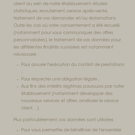
client au sein de notre établissement, études
statistiques, recrutement, service après-vente,
traitement de vos demandes et/ou réclamations.
Outre les cas où votre consentement a été recueilli
(notamment pour vous communiquer des offres
personnalisées), le traitement de vos données pour
les différentes finalités susvisées est notamment
nécessaire :
Pour assurer l'exécution du contrat de prestations
;
Pour respecter une obligation légale ;
Aux fins des intérêts légitimes poursuivis par notre
établissement (notamment développer des
nouveaux services et offres, améliorer le service
client…).
Plus particulièrement, vos données sont utilisées :
Pour vous permettre de bénéficier de l'ensemble