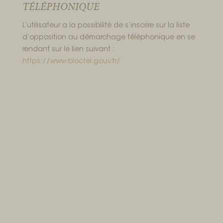
TÉLÉPHONIQUE
L’utilisateur a la possibilité de s’inscrire sur la liste
d’opposition au démarchage téléphonique en se
rendant sur le lien suivant :
https://www.bloctel.gouv.fr/