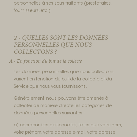
personnelles à ses sous-traitants (prestataires,
fournisseurs, etc.).
2 - QUELLES SONT LES DONNÉES
PERSONNELLES QUE NOUS
COLLECTONS ?
A - En fonction du but de la collecte
Les données personnelles que nous collectons
varient en fonction du but de la collecte et du
Service que nous vous fournissons.
Généralement, nous pouvons être amenés à
collecter de manière directe les catégories de
données personnelles suivantes :
a) coordonnées personnelles, telles que votre nom,
votre prénom, votre adresse e-mail, votre adresse