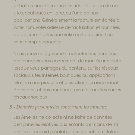
achat ou une réservation est réalisé sur l'un de nos
sites, boutiques en ligne, ou l'une de nos
applications. Généralement la facture est éditée à
votre nom, votre adresse de facturation et données
de paiement telles que votre carte de crédit ou
votre compte bancaire ;
Nous pouvons également collecter des données
personnelles vous concernant de manière indirecte
lorsque vous partagez du contenu sur les réseaux
sociaux, sites internet, boutiques ou applications
relatifs à nos produits et prestations, ou répondant
à nos post et nos annonces promotionnelles sur les
réseaux sociaux.
B - Données personnelles concernant les mineurs
Les Arnelles ne collecte ni ne traite de données
personnelles relatives aux enfants de moins de 18
ans sans accord préalable des parents ou titulaires