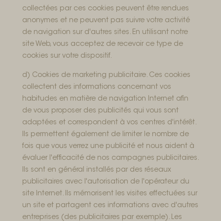
collectées par ces cookies peuvent être rendues
anonymes et ne peuvent pas suivre votre activité
de navigation sur d'autres sites. En utilisant notre
site Web, vous acceptez de recevoir ce type de
cookies sur votre dispositif.
d) Cookies de marketing publicitaire. Ces cookies
collectent des informations concernant vos
habitudes en matière de navigation Internet afin
de vous proposer des publicités qui vous sont
adaptées et correspondent à vos centres d'intérêt.
Ils permettent également de limiter le nombre de
fois que vous verrez une publicité et nous aident à
évaluer l'efficacité de nos campagnes publicitaires.
Ils sont en général installés par des réseaux
publicitaires avec l'autorisation de l'opérateur du
site Internet. Ils mémorisent les visites effectuées sur
un site et partagent ces informations avec d'autres
entreprises (des publicitaires par exemple). Les