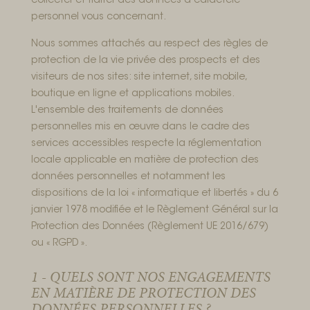
collecter et traiter des données à caractère
personnel vous concernant.
Nous sommes attachés au respect des règles de
protection de la vie privée des prospects et des
visiteurs de nos sites: site internet, site mobile,
boutique en ligne et applications mobiles.
L'ensemble des traitements de données
personnelles mis en œuvre dans le cadre des
services accessibles respecte la réglementation
locale applicable en matière de protection des
données personnelles et notamment les
dispositions de la loi « informatique et libertés » du 6
janvier 1978 modifiée et le Règlement Général sur la
Protection des Données (Règlement UE 2016/679)
ou « RGPD ».
1 - QUELS SONT NOS ENGAGEMENTS
EN MATIÈRE DE PROTECTION DES
DONNÉES PERSONNELLES ?