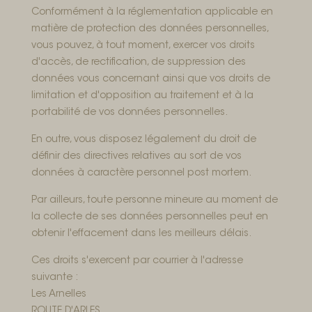
Conformément à la réglementation applicable en
matière de protection des données personnelles,
vous pouvez, à tout moment, exercer vos droits
d'accès, de rectification, de suppression des
données vous concernant ainsi que vos droits de
limitation et d'opposition au traitement et à la
portabilité de vos données personnelles.
En outre, vous disposez légalement du droit de
définir des directives relatives au sort de vos
données à caractère personnel post mortem.
Par ailleurs, toute personne mineure au moment de
la collecte de ses données personnelles peut en
obtenir l'effacement dans les meilleurs délais.
Ces droits s'exercent par courrier à l'adresse
suivante :
Les Arnelles
ROUTE D'ARLES