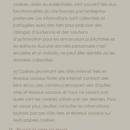
cookies ciblés ou publicitaires sont souvent liés aux
fonctionnalités du site fournies par l'entreprise
partenaire. Les informations sont collectées et
partagées avec des tiers pour proposer des
ciblages d'audience et des solutions
d'optimisation pour les annonceurs publicitaires et
les éditeurs. Aucune donnée personnelle n'est
recueillie et un individu ne peut être identifié via les
données collectées.
e) Cookies provenant des sites internet tiers et
réseaux sociaux Notre site Internet contient des
liens et/ou des contenus renvoyant vers d'autres
sites et réseaux sociaux, et nous ne savons pas
quels sont les cookies utilisés par ces derniers. Pour
en savoir plus, veuillez consulter les informations
fournies par ces sites tiers et réseaux sociaux sur
leurs propres cookies.
D - Respect de votre vie privée