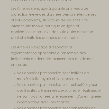
Les Arnelles s'engage à garantir un niveau de
protection élevé des données personnelles de ses
clients, prospects, utilisateurs de ses sites: site
internet, site mobile, boutique en ligne et
applications mobiles et de toute autre personne
dont elle traite les données personnelles.
Les Arnelles s'engage à respecter la
règlementation applicable à l'ensemble des
traitements de données personnelles qu'elle met
en œuvre :
Vos données personnelles sont traitées de
manière licite, loyale et transparente ;
Vos données personnelles sont collectées pour
des finalités déterminées, explicites et légitimes, et
ne sont pas traitées ultérieurement d'une manière
incompatible avec ces finalités ;
Vos données personnelles sont conservées de