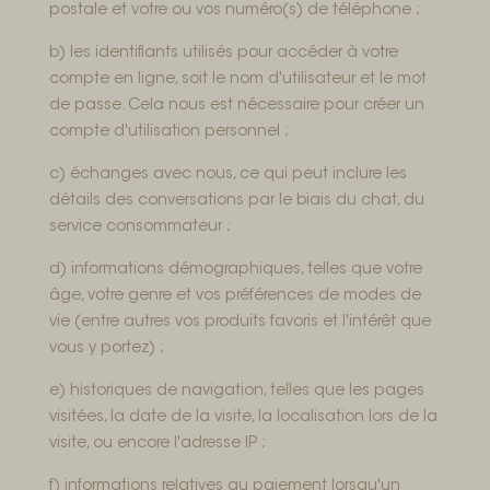
postale et votre ou vos numéro(s) de téléphone ;
b) les identifiants utilisés pour accéder à votre
compte en ligne, soit le nom d'utilisateur et le mot
de passe. Cela nous est nécessaire pour créer un
compte d'utilisation personnel ;
c) échanges avec nous, ce qui peut inclure les
détails des conversations par le biais du chat, du
service consommateur ;
d) informations démographiques, telles que votre
âge, votre genre et vos préférences de modes de
vie (entre autres vos produits favoris et l'intérêt que
vous y portez) ;
e) historiques de navigation, telles que les pages
visitées, la date de la visite, la localisation lors de la
visite, ou encore l'adresse IP ;
f) informations relatives au paiement lorsqu'un