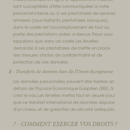
mobile, boutique en ligne et applications mobiles,
sont susceptibles d'être communiquées à notre
personnel interne, ou à ses prestataires de services
annexes (sous-traitants, prestataires, banques),
dans le cadre de l'accomplissement de tout ou
partie des prestations visées ci-dessus. Nous vous
rappelons que dans ce cadre, Les Arnelles
demande à ses prestataires de mettre en place
des mesures strictes de confidentialité et de
protection de ces données.
B - Transferts de données hors de l'Union Européenne
Les données personnelles peuvent être traitées en
dehors de l'Espace Economique Européen (EEE). Si
c'est le cas, Les Arnelles mettra tout en œuvre pour
que ce transfert international de données dispose
d'un niveau et de garanties de sécurité adéquats.
7 - COMMENT EXERCER VOS DROITS ?