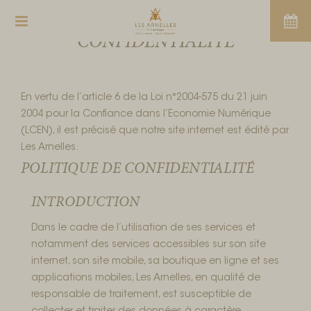
CONFIDENTIALITÉ
En vertu de l’article 6 de la Loi n°2004-575 du 21 juin
2004 pour la Confiance dans l’Economie Numérique
(LCEN), il est précisé que notre site internet est édité par
Les Arnelles.
POLITIQUE DE CONFIDENTIALITÉ
INTRODUCTION
Dans le cadre de l’utilisation de ses services et
notamment des services accessibles sur son site
internet, son site mobile, sa boutique en ligne et ses
applications mobiles, Les Arnelles, en qualité de
responsable de traitement, est susceptible de