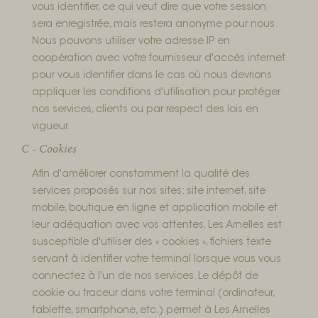
vous identifier, ce qui veut dire que votre session
sera enregistrée, mais restera anonyme pour nous.
Nous pouvons utiliser votre adresse IP en
coopération avec votre fournisseur d'accès internet
pour vous identifier dans le cas où nous devrions
appliquer les conditions d'utilisation pour protéger
nos services, clients ou par respect des lois en
vigueur.
C - Cookies
Afin d'améliorer constamment la qualité des
services proposés sur nos sites: site internet, site
mobile, boutique en ligne et application mobile et
leur adéquation avec vos attentes, Les Arnelles est
susceptible d'utiliser des « cookies », fichiers texte
servant à identifier votre terminal lorsque vous vous
connectez à l'un de nos services. Le dépôt de
cookie ou traceur dans votre terminal (ordinateur,
tablette, smartphone, etc.) permet à Les Arnelles