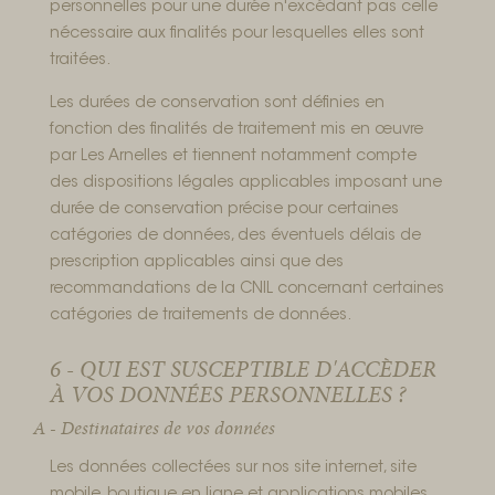
personnelles pour une durée n'excédant pas celle
nécessaire aux finalités pour lesquelles elles sont
traitées.
Les durées de conservation sont définies en
fonction des finalités de traitement mis en œuvre
par Les Arnelles et tiennent notamment compte
des dispositions légales applicables imposant une
durée de conservation précise pour certaines
catégories de données, des éventuels délais de
prescription applicables ainsi que des
recommandations de la CNIL concernant certaines
catégories de traitements de données.
6 - QUI EST SUSCEPTIBLE D'ACCÈDER
À VOS DONNÉES PERSONNELLES ?
A - Destinataires de vos données
Les données collectées sur nos site internet, site