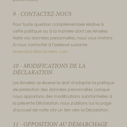
personnelles.
9 - CONTACTEZ-NOUS
Pour toute question complémentaire relative à
cette politique ou à la manière dont Les Arnelles
traite vos données personnelles, nous vous invitons
à nous contacter à l'adresse suivante :
reservation@lesarnelles.com
10 - MODIFICATIONS DE LA
DÉCLARATION
Les Arnelles se réserve le droit d'adapter la politique
de protection des données personnelles. Lorsque
nous apportons des modifications substantielles à
la présente Déclaration, nous publions sur la page
d'accueil de notre site un lien vers la Déclaration.
11 - OPPOSITION AU DÉMARCHAGE