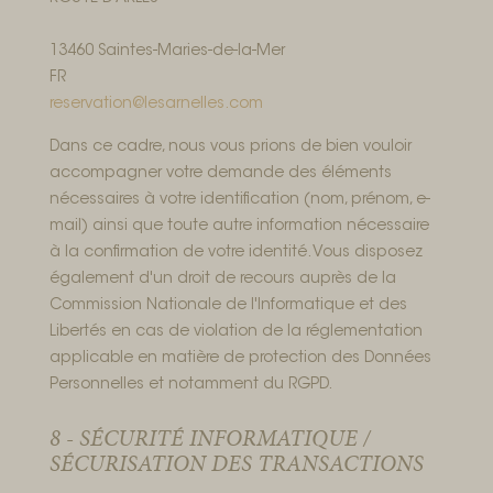
13460 Saintes-Maries-de-la-Mer
FR
reservation@lesarnelles.com
Dans ce cadre, nous vous prions de bien vouloir
accompagner votre demande des éléments
nécessaires à votre identification (nom, prénom, e-
mail) ainsi que toute autre information nécessaire
à la confirmation de votre identité. Vous disposez
également d'un droit de recours auprès de la
Commission Nationale de l'Informatique et des
Libertés en cas de violation de la réglementation
applicable en matière de protection des Données
Personnelles et notamment du RGPD.
8 - SÉCURITÉ INFORMATIQUE /
SÉCURISATION DES TRANSACTIONS