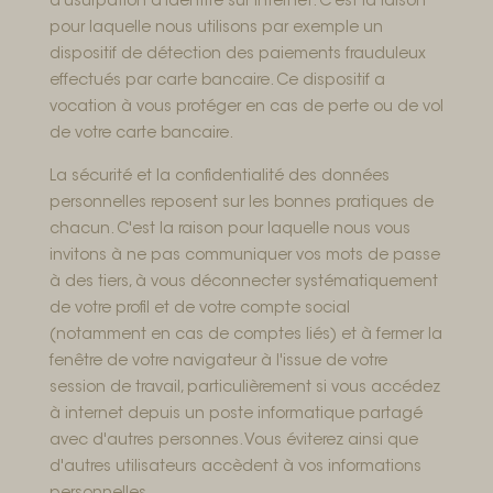
d'usurpation d'identité sur internet. C'est la raison
pour laquelle nous utilisons par exemple un
dispositif de détection des paiements frauduleux
effectués par carte bancaire. Ce dispositif a
vocation à vous protéger en cas de perte ou de vol
de votre carte bancaire.
La sécurité et la confidentialité des données
personnelles reposent sur les bonnes pratiques de
chacun. C'est la raison pour laquelle nous vous
invitons à ne pas communiquer vos mots de passe
à des tiers, à vous déconnecter systématiquement
de votre profil et de votre compte social
(notamment en cas de comptes liés) et à fermer la
fenêtre de votre navigateur à l'issue de votre
session de travail, particulièrement si vous accédez
à internet depuis un poste informatique partagé
avec d'autres personnes. Vous éviterez ainsi que
d'autres utilisateurs accèdent à vos informations