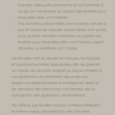
manière adéquate, pertinente et sont limitées à
ce qui est nécessaire au regard des finalités pour
lesquelles elles sont traitées ;
Vos données personnelles sont exactes, tenues à
jour et toutes les mesures raisonnables sont prises
pour que les données inexactes, eu égard aux
finalités pour lesquelles elles sont traitées, soient
effacées ou rectifiées sans tarder.
Les Arnelles met en œuvre les mesures techniques
et organisationnelles appropriées afin de garantir
un niveau de sécurité adapté au risque inhérent à
ses opérations de traitement, répondre aux
exigences règlementaires et protéger les droits et
les données des personnes concernées dès la
conception des opérations de traitement.
Par ailleurs, Les Arnelles impose contractuellement
le même niveau de protection des données