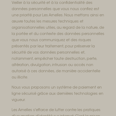
Veiller à la sécurité et à la confidentialité des
données personnelles que vous nous confiez est
une priorité pour Les Arnelles. Nous mettons ainsi en
œuvre toutes les mesures techniques et
organisationnelles utiles, au regard de la nature, de
la portée et du contexte des données personnelles
que vous nous communiquez et des risques
présentés par leur traitement, pour préserver la
sécurité de vos données personnelles et,
notamment, empêcher toute destruction, perte,
altération, divulgation, intrusion ou accès non
autorisé à ces données, de manière accidentelle
ou illicite.
Nous vous proposons un système de paiement en
ligne sécurisé grâce aux dernières technologies en
vigueur.
Les Arnelles s'efforce de lutter contre les pratiques